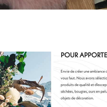
POUR APPORT
Envie de créer une ambiance c
vous faut. Nous avons sélecti
produits de qualité et d’excep
séchées, bougies, ours en pelu
objets de décoration.