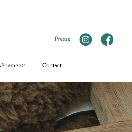
Presse
vènements
Contact