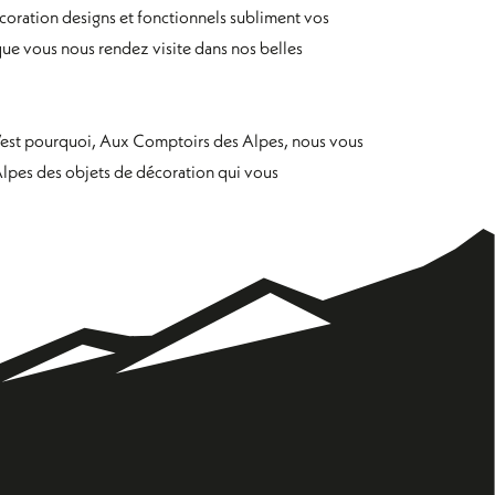
écoration designs et fonctionnels subliment vos
que vous nous rendez visite dans nos belles
 C’est pourquoi, Aux Comptoirs des Alpes, nous vous
 Alpes des objets de décoration qui vous