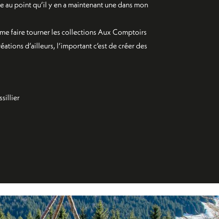
nne au point qu’il y en a maintenant une dans mon
aime faire tourner les collections Aux Comptoirs
éations d’ailleurs, l’important c’est de créer des
sillier