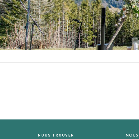
NOUS
NOUS TROUVER