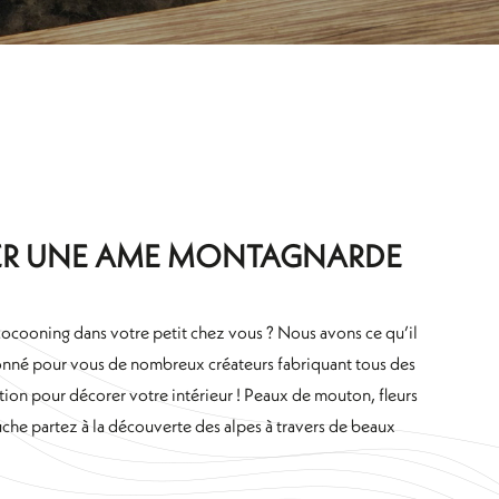
ER UNE AME MONTAGNARDE
ocooning dans votre petit chez vous ? Nous avons ce qu’il
onné pour vous de nombreux créateurs fabriquant tous des
tion pour décorer votre intérieur ! Peaux de mouton, fleurs
che partez à la découverte des alpes à travers de beaux