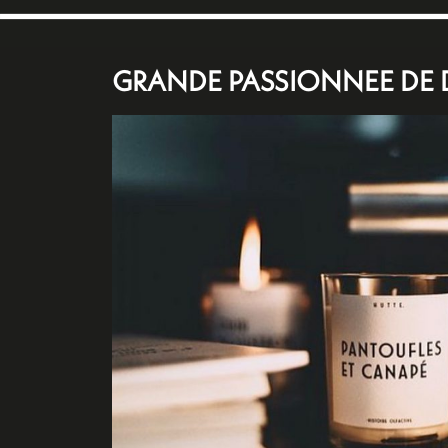
GRANDE PASSIONNEE DE