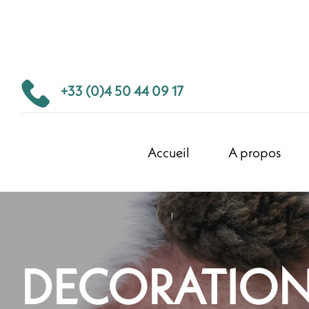
+33 (0)4 50 44 09 17
Accueil
A propos
DECORATIO