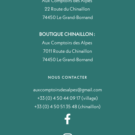
Aux Comptoirs des Alpes
22 Route du Chinaillon
74450 Le Grand-Bornand
BOUTIQUE CHINAILLON :
Aux Comptoirs des Alpes
7011 Route du Chinaillon
74450 Le Grand-Bornand
NOUS CONTACTER
auxcomptoirsdesalpes@gmail.com
+33 (0) 4 50 44 09 17 (village)
+33 (0) 4 50 51 35 48 (chinaillon)