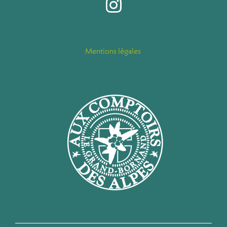
Mentions légales