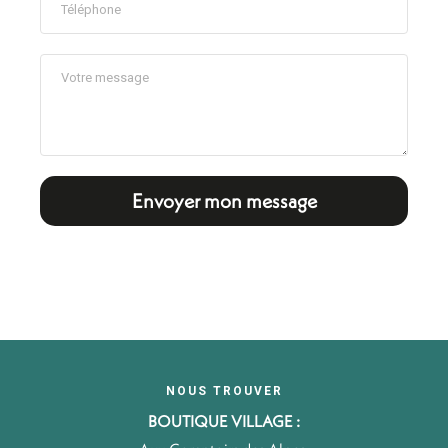
Envoyer mon message
NOUS TROUVER
BOUTIQUE VILLAGE :