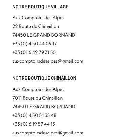
NOTRE BOUTIQUE VILLAGE
Aux Comptoirs des Alpes
22 Route du Chinaillon
74450 LE GRAND BORNAND
+33 (0) 4 50 44 09 17
+33 (0) 6 42 79 31 55
auxcomptoirsdesalpes@gmail.com
NOTRE BOUTIQUE CHINAILLON
Aux Comptoirs des Alpes
7011 Route du Chinaillon
74450 LE GRAND BORNAND
+33 (0) 4 50 51 35 48
+33 (0) 6 19 57 44 15
auxcomptoirsdesalpes@gmail.com