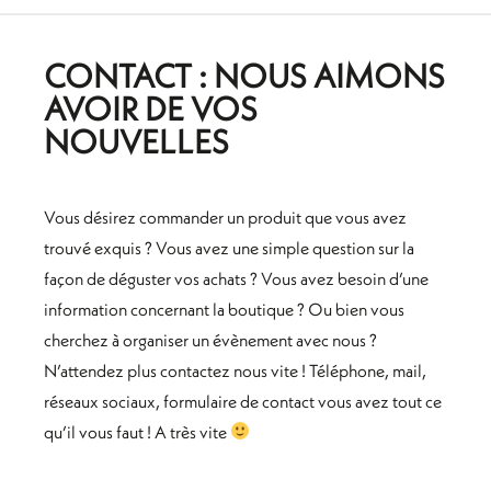
CONTACT : NOUS AIMONS
AVOIR DE VOS
NOUVELLES
Vous désirez commander un produit que vous avez
trouvé exquis ? Vous avez une simple question sur la
façon de déguster vos achats ? Vous avez besoin d’une
information concernant la boutique ? Ou bien vous
cherchez à organiser un évènement avec nous ?
N’attendez plus contactez nous vite ! Téléphone, mail,
réseaux sociaux, formulaire de contact vous avez tout ce
qu’il vous faut ! A très vite