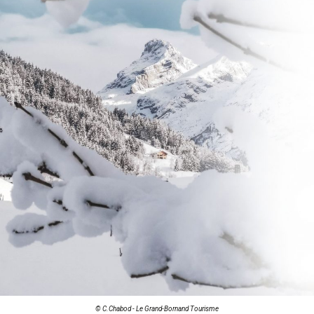
© C.Chabod - Le Grand-Bornand Tourisme