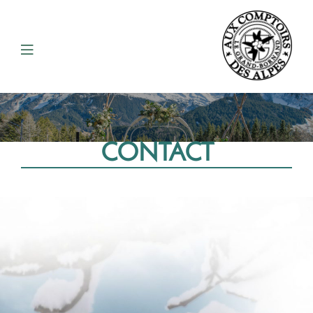
CONTACT