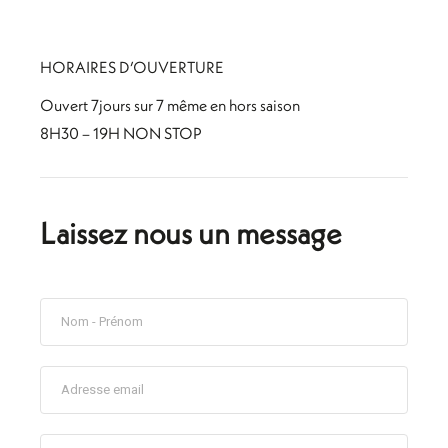
HORAIRES D’OUVERTURE
Ouvert 7jours sur 7 même en hors saison
8H30 – 19H NON STOP
Laissez nous un message