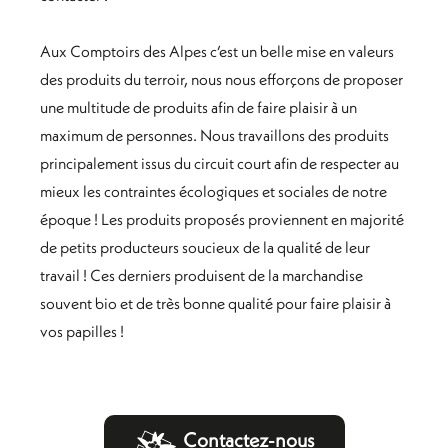
Aux Comptoirs des Alpes c’est un belle mise en valeurs
des produits du terroir, nous nous efforçons de proposer
une multitude de produits afin de faire plaisir à un
maximum de personnes. Nous travaillons des produits
principalement issus du circuit court afin de respecter au
mieux les contraintes écologiques et sociales de notre
époque ! Les produits proposés proviennent en majorité
de petits producteurs soucieux de la qualité de leur
travail ! Ces derniers produisent de la marchandise
souvent bio et de très bonne qualité pour faire plaisir à
vos papilles !
Contactez-nous