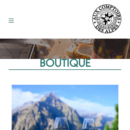
BOUTIQUE