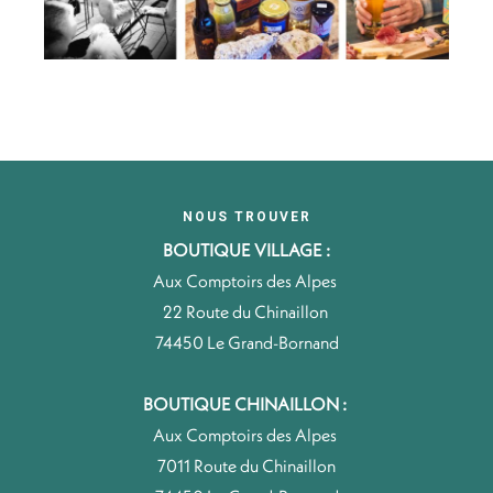
NOUS TROUVER
BOUTIQUE VILLAGE :
Aux Comptoirs des Alpes
22 Route du Chinaillon
74450 Le Grand-Bornand
BOUTIQUE CHINAILLON :
Aux Comptoirs des Alpes
7011 Route du Chinaillon