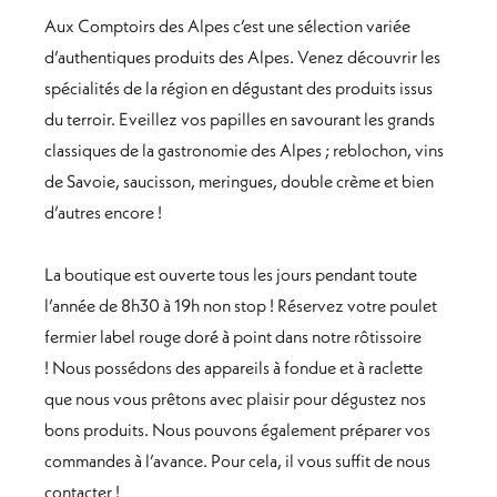
Aux Comptoirs des Alpes c’est une sélection variée
d’authentiques produits des Alpes. Venez découvrir les
spécialités de la région en dégustant des produits issus
du terroir. Eveillez vos papilles en savourant les grands
classiques de la gastronomie des Alpes ; reblochon, vins
de Savoie, saucisson, meringues, double crème et bien
d’autres encore !
La boutique est ouverte tous les jours pendant toute
l’année de 8h30 à 19h non stop ! Réservez votre poulet
fermier label rouge doré à point dans notre rôtissoire
!
Nous possédons des appareils à fondue et à raclette
que nous vous prêtons avec plaisir pour dégustez nos
bons produits. Nous pouvons également préparer vos
commandes à l’avance. Pour cela, il vous suffit de nous
contacter !