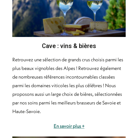
Cave : vins & bières
Retrouvez une sélection de grands crus choisis parmi les
plus beaux vignobles des Alpes ! Retrouvez également
de nombreuses références incontournables classées
parmi les domaines viticoles les plus célèbres ! Nous
proposons aussi un large choix de bières, sélectionnées
par nos soins parmi les meilleurs brasseurs de Savoie et
Haute-Savoie.
En savoir plus +