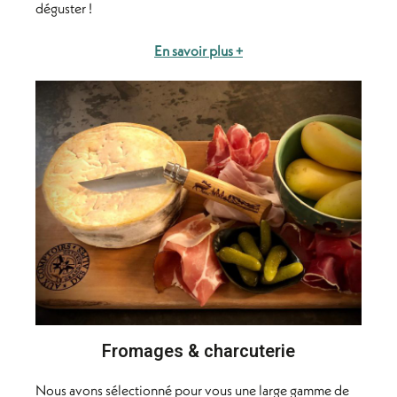
déguster !
En savoir plus +
Fromages & charcuterie
Nous avons sélectionné pour vous une large gamme de