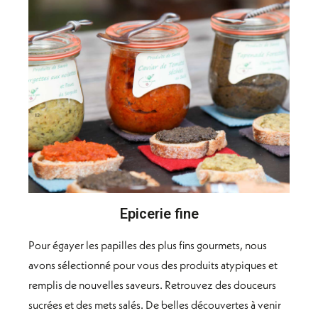
Epicerie fine
Pour égayer les papilles des plus fins gourmets, nous
avons sélectionné pour vous des produits atypiques et
remplis de nouvelles saveurs. Retrouvez des douceurs
sucrées et des mets salés. De belles découvertes à venir