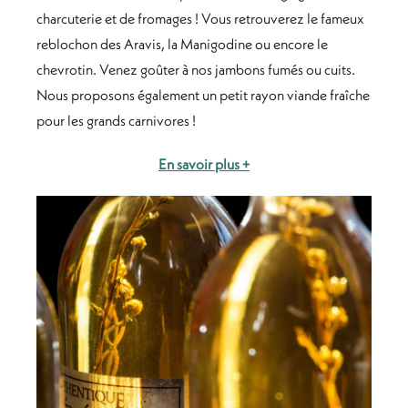
charcuterie et de fromages ! Vous retrouverez le fameux
reblochon des Aravis, la Manigodine ou encore le
chevrotin. Venez goûter à nos jambons fumés ou cuits.
Nous proposons également un petit rayon viande fraîche
pour les grands carnivores !
En savoir plus +