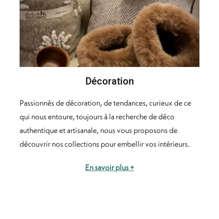
Décoration
Passionnés de décoration, de tendances, curieux de ce
qui nous entoure, toujours à la recherche de déco
authentique et artisanale, nous vous proposons de
découvrir nos collections pour embellir vos intérieurs.
En savoir plus +