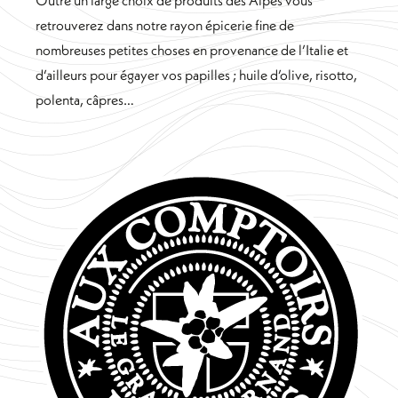
retrouverez dans notre rayon épicerie fine de
nombreuses petites choses en provenance de l’Italie et
d’ailleurs pour égayer vos papilles ; huile d’olive, risotto,
polenta, câpres…