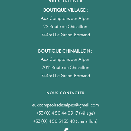
NOUS TROUVER
BOUTIQUE VILLAGE :
Aux Comptoirs des Alpes
22 Route du Chinaillon
74450 Le Grand-Bornand
BOUTIQUE CHINAILLON :
Aux Comptoirs des Alpes
7011 Route du Chinaillon
74450 Le Grand-Bornand
NOUS CONTACTER
auxcomptoirsdesalpes@gmail.com
+33 (0) 4 50 44 09 17 (village)
+33 (0) 4 50 51 35 48 (chinaillon)