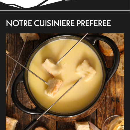
NOTRE CUISINIERE PREFEREE