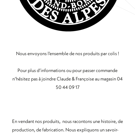
Nous envoyons l’ensemble de nos produits par colis !
Pour plus d’informations ou pour passer commande
n’hésitez pas à joindre Claude & Françoise au magasin 04
50 44 09 17
En vendant nos produits, nous racontons une histoire, de
production, de fabrication. Nous expliquons un savoir-