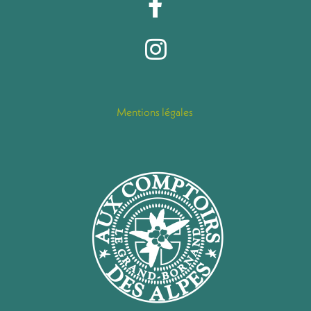
Mentions légales