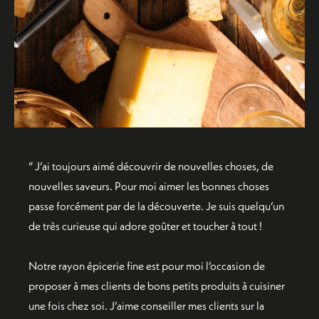
” J’ai toujours aimé découvrir de nouvelles choses, de
nouvelles saveurs. Pour moi aimer les bonnes choses
passe forcément par de la découverte. Je suis quelqu’un
de très curieuse qui adore goûter et toucher à tout !
Notre rayon épicerie fine est pour moi l’occasion de
proposer à mes clients de bons petits produits à cuisiner
une fois chez soi. J’aime conseiller mes clients sur la