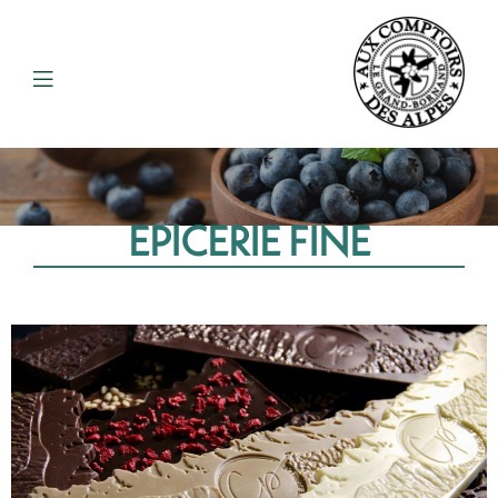
EPICERIE FINE