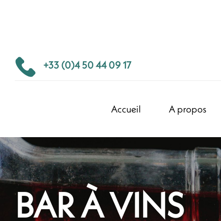
+33 (0)4 50 44 09 17
Accueil
A propos
BAR À VINS