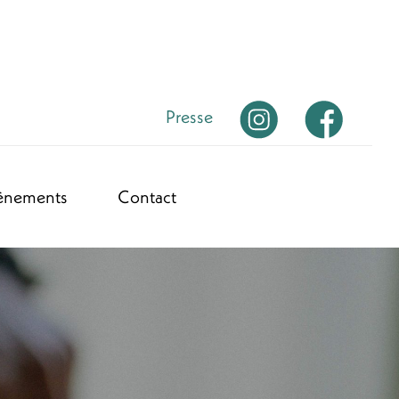
Presse
ènements
Contact