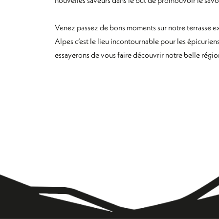
Venez passez de bons moments sur notre terrasse ex
Alpes c’est le lieu incontournable pour les épicurie
essayerons de vous faire découvrir notre belle régio