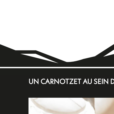
UN CARNOTZET AU SEIN 