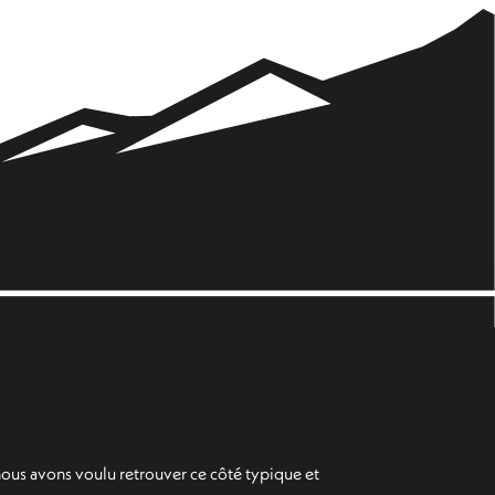
 nous avons voulu retrouver ce côté typique et