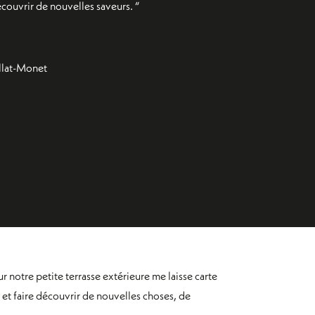
couvrir de nouvelles saveurs. “
llat-Monet
 notre petite terrasse extérieure me laisse carte
et faire découvrir de nouvelles choses, de