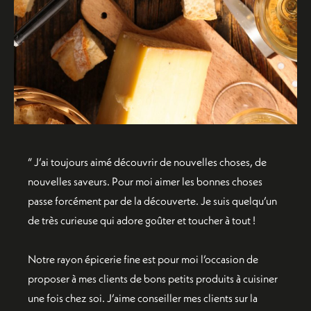
” J’ai toujours aimé découvrir de nouvelles choses, de
nouvelles saveurs. Pour moi aimer les bonnes choses
passe forcément par de la découverte. Je suis quelqu’un
de très curieuse qui adore goûter et toucher à tout !
Notre rayon épicerie fine est pour moi l’occasion de
proposer à mes clients de bons petits produits à cuisiner
une fois chez soi. J’aime conseiller mes clients sur la