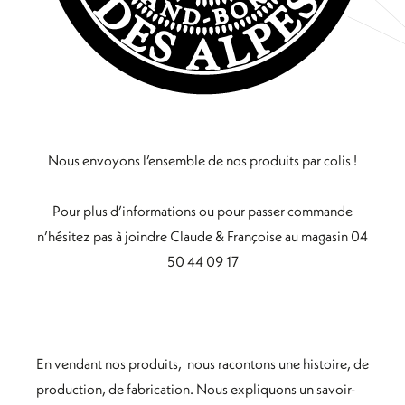
Nous envoyons l’ensemble de nos produits par colis !
Pour plus d’informations ou pour passer commande
n’hésitez pas à joindre Claude & Françoise au magasin 04
50 44 09 17
En vendant nos produits, nous racontons une histoire, de
production, de fabrication. Nous expliquons un savoir-