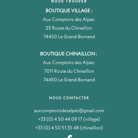
NOUS TROUVER
BOUTIQUE VILLAGE :
Aux Comptoirs des Alpes
22 Route du Chinaillon
74450 Le Grand-Bornand
BOUTIQUE CHINAILLON :
Aux Comptoirs des Alpes
7011 Route du Chinaillon
74450 Le Grand-Bornand
NOUS CONTACTER
auxcomptoirsdesalpes@gmail.com
+33 (0) 4 50 44 09 17 (village)
+33 (0) 4 50 51 35 48 (chinaillon)