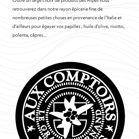
retrouverez dans notre rayon épicerie fine de
nombreuses petites choses en provenance de l’Italie et
d’ailleurs pour égayer vos papilles ; huile d’olive, risotto,
polenta, câpres…