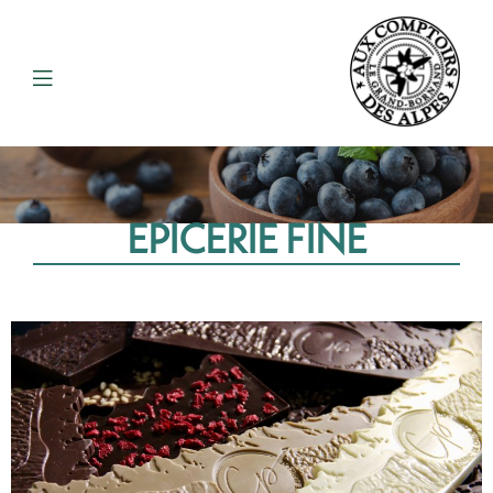
EPICERIE FINE