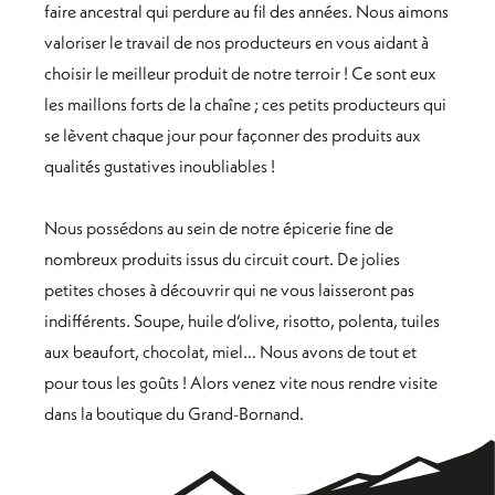
faire ancestral qui perdure au fil des années. Nous aimons
valoriser le travail de nos producteurs en vous aidant à
choisir le meilleur produit de notre terroir ! Ce sont eux
les maillons forts de la chaîne ; ces petits producteurs qui
se lèvent chaque jour pour façonner des produits aux
qualités gustatives inoubliables !
Nous possédons au sein de notre épicerie fine de
nombreux produits issus du circuit court. De jolies
petites choses à découvrir qui ne vous laisseront pas
indifférents. Soupe, huile d’olive, risotto, polenta, tuiles
aux beaufort, chocolat, miel… Nous avons de tout et
pour tous les goûts ! Alors venez vite nous rendre visite
dans la boutique du Grand-Bornand.