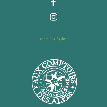
Mentions légales