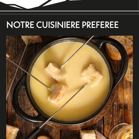
NOTRE CUISINIERE PREFEREE