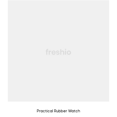
Practical Rubber Watch