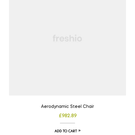
Aerodynamic Steel Chair
£
982.89
ADD TO CART