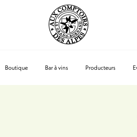
Boutique
Bar à vins
Producteurs
E