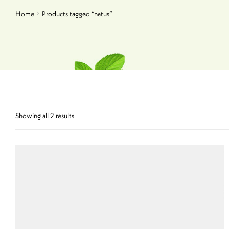
Home
Products tagged “natus”
Showing all 2 results