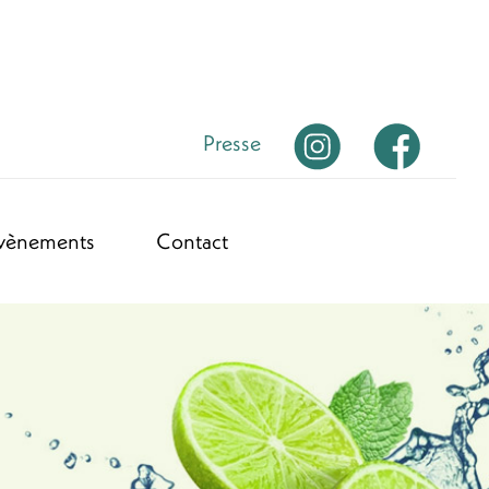
Presse
vènements
Contact