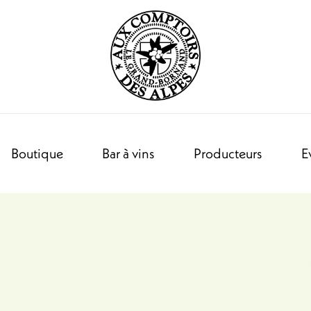
Boutique
Bar à vins
Producteurs
E