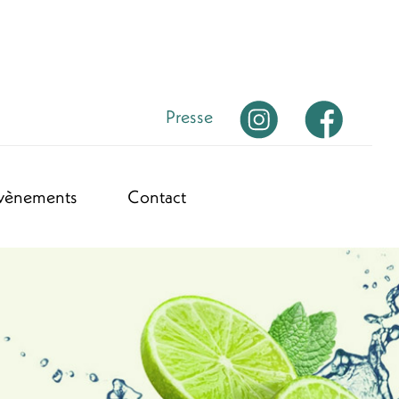
Presse
vènements
Contact