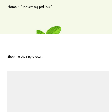
Home
Products tagged “nisi”
Showing the single result