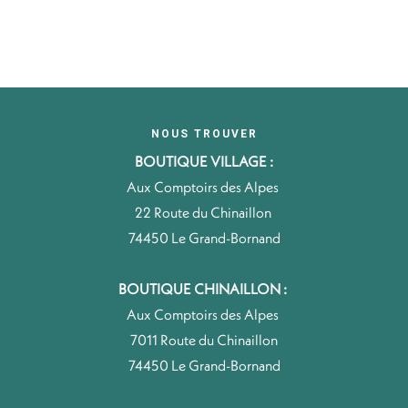
NOUS TROUVER
BOUTIQUE VILLAGE :
Aux Comptoirs des Alpes
22 Route du Chinaillon
74450 Le Grand-Bornand
BOUTIQUE CHINAILLON :
Aux Comptoirs des Alpes
7011 Route du Chinaillon
74450 Le Grand-Bornand