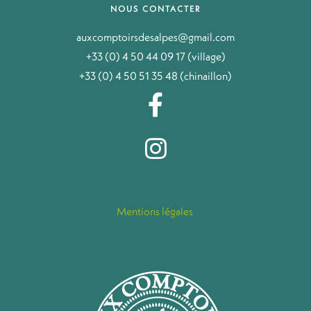
NOUS CONTACTER
auxcomptoirsdesalpes@gmail.com
+33 (0) 4 50 44 09 17 (village)
+33 (0) 4 50 51 35 48 (chinaillon)
Mentions légales