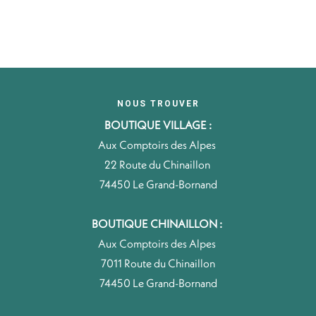
NOUS TROUVER
BOUTIQUE VILLAGE :
Aux Comptoirs des Alpes
22 Route du Chinaillon
74450 Le Grand-Bornand
BOUTIQUE CHINAILLON :
Aux Comptoirs des Alpes
7011 Route du Chinaillon
74450 Le Grand-Bornand