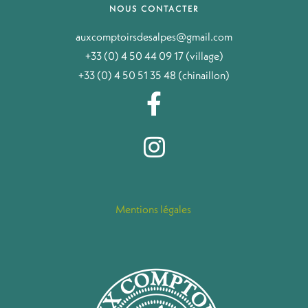
NOUS CONTACTER
auxcomptoirsdesalpes@gmail.com
+33 (0) 4 50 44 09 17 (village)
+33 (0) 4 50 51 35 48 (chinaillon)
Mentions légales