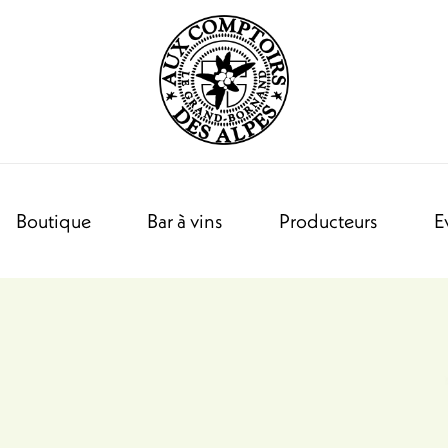
Boutique
Bar à vins
Producteurs
E