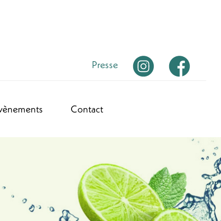
Presse
vènements
Contact