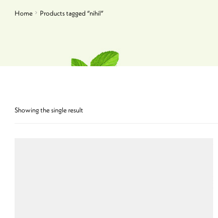
Home
Products tagged “nihil”
Showing the single result