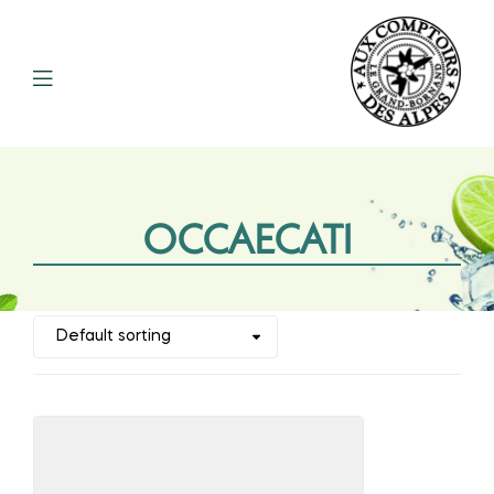
OCCAECATI