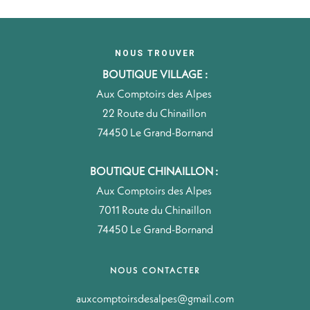
NOUS TROUVER
BOUTIQUE VILLAGE :
Aux Comptoirs des Alpes
22 Route du Chinaillon
74450 Le Grand-Bornand
BOUTIQUE CHINAILLON :
Aux Comptoirs des Alpes
7011 Route du Chinaillon
74450 Le Grand-Bornand
NOUS CONTACTER
auxcomptoirsdesalpes@gmail.com