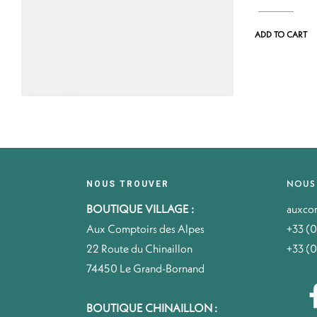
ADD TO CART
NOUS
NOUS TROUVER
BOUTIQUE VILLAGE :
auxco
Aux Comptoirs des Alpes
+33 (0
22 Route du Chinaillon
+33 (0
74450 Le Grand-Bornand
BOUTIQUE CHINAILLON :