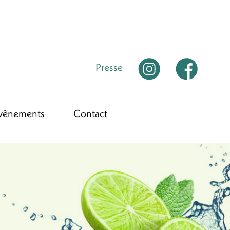
Presse
vènements
Contact