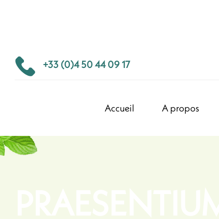
+33 (0)4 50 44 09 17
Accueil
A propos
PRAESENTIU