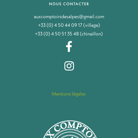
NOUS CONTACTER
auxcomptoirsdesalpes@gmail.com
+33 (0) 4 50 44 09 17 (village)
+33 (0) 4 50 51 35 48 (chinaillon)
Mentions légales