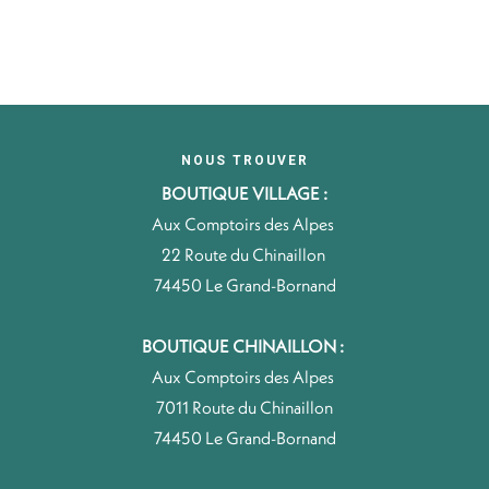
NOUS TROUVER
BOUTIQUE VILLAGE :
Aux Comptoirs des Alpes
22 Route du Chinaillon
74450 Le Grand-Bornand
BOUTIQUE CHINAILLON :
Aux Comptoirs des Alpes
7011 Route du Chinaillon
74450 Le Grand-Bornand