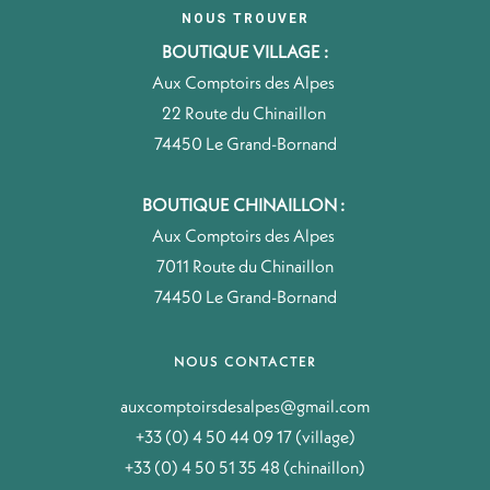
NOUS TROUVER
BOUTIQUE VILLAGE :
Aux Comptoirs des Alpes
22 Route du Chinaillon
74450 Le Grand-Bornand
BOUTIQUE CHINAILLON :
Aux Comptoirs des Alpes
7011 Route du Chinaillon
74450 Le Grand-Bornand
NOUS CONTACTER
auxcomptoirsdesalpes@gmail.com
+33 (0) 4 50 44 09 17 (village)
+33 (0) 4 50 51 35 48 (chinaillon)