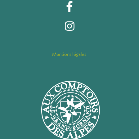
Mentions légales