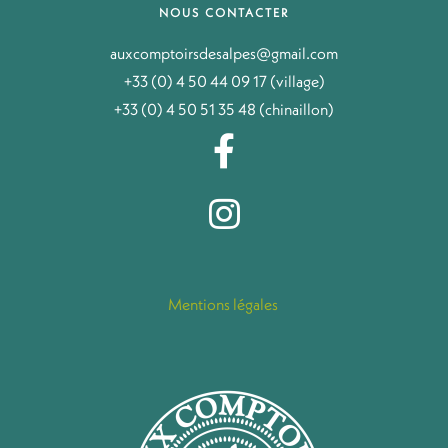
NOUS CONTACTER
auxcomptoirsdesalpes@gmail.com
+33 (0) 4 50 44 09 17 (village)
+33 (0) 4 50 51 35 48 (chinaillon)
Mentions légales