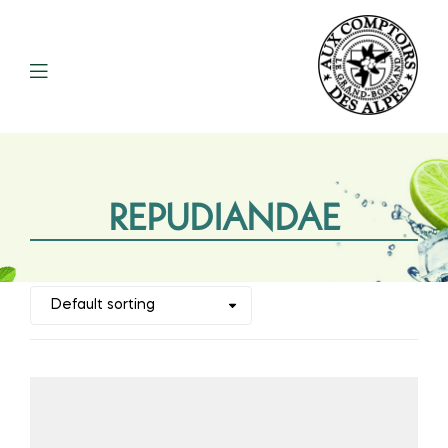
REPUDIANDAE