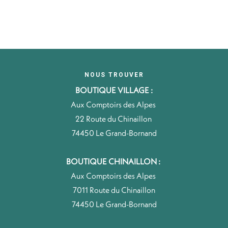
NOUS TROUVER
BOUTIQUE VILLAGE :
Aux Comptoirs des Alpes
22 Route du Chinaillon
74450 Le Grand-Bornand
BOUTIQUE CHINAILLON :
Aux Comptoirs des Alpes
7011 Route du Chinaillon
74450 Le Grand-Bornand