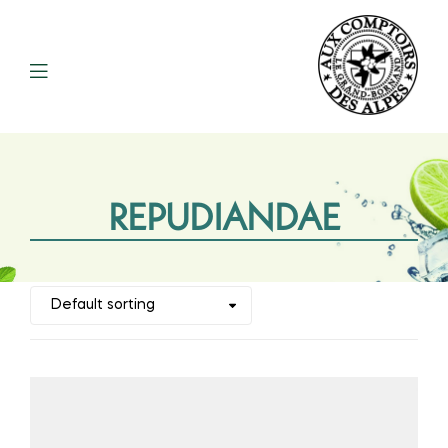
REPUDIANDAE