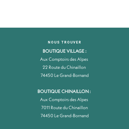
NOUS TROUVER
BOUTIQUE VILLAGE :
Aux Comptoirs des Alpes
22 Route du Chinaillon
74450 Le Grand-Bornand
BOUTIQUE CHINAILLON :
Aux Comptoirs des Alpes
7011 Route du Chinaillon
74450 Le Grand-Bornand