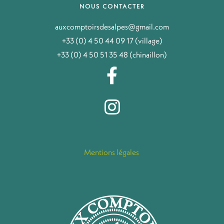
NOUS CONTACTER
auxcomptoirsdesalpes@gmail.com
+33 (0) 4 50 44 09 17 (village)
+33 (0) 4 50 51 35 48 (chinaillon)
Mentions légales