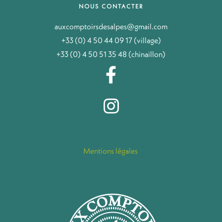
NOUS CONTACTER
auxcomptoirsdesalpes@gmail.com
+33 (0) 4 50 44 09 17 (village)
+33 (0) 4 50 51 35 48 (chinaillon)
Mentions légales