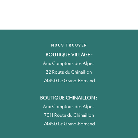
NOUS TROUVER
BOUTIQUE VILLAGE :
Aux Comptoirs des Alpes
22 Route du Chinaillon
74450 Le Grand-Bornand
BOUTIQUE CHINAILLON :
Aux Comptoirs des Alpes
7011 Route du Chinaillon
74450 Le Grand-Bornand