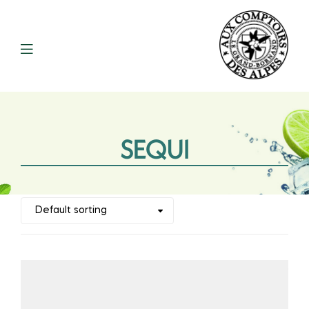
SEQUI