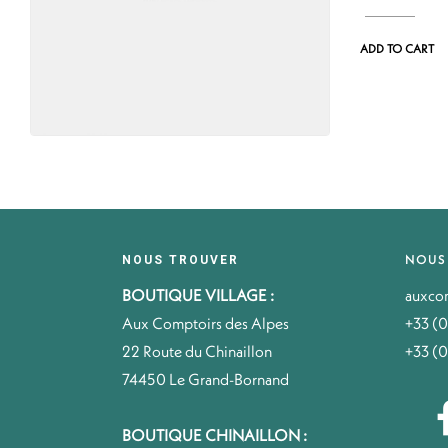
ADD TO CART
NOUS
NOUS TROUVER
BOUTIQUE VILLAGE :
auxco
Aux Comptoirs des Alpes
+33 (0
22 Route du Chinaillon
+33 (0
74450 Le Grand-Bornand
BOUTIQUE CHINAILLON :