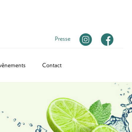
Presse
vènements
Contact