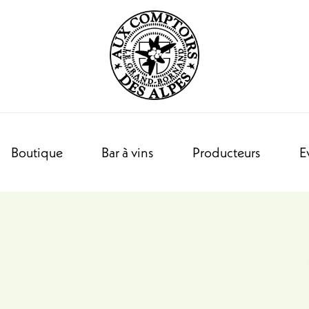
Boutique
Bar à vins
Producteurs
E