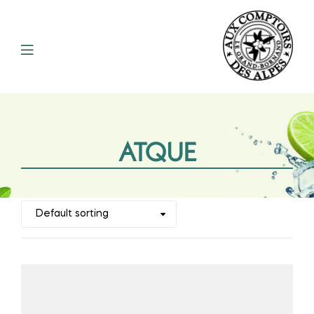
ATQUE