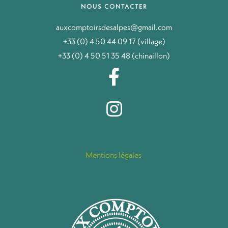
NOUS CONTACTER
auxcomptoirsdesalpes@gmail.com
+33 (0) 4 50 44 09 17 (village)
+33 (0) 4 50 51 35 48 (chinaillon)
Mentions légales