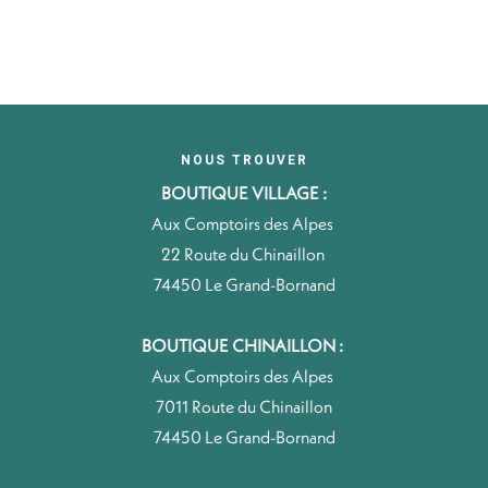
NOUS TROUVER
BOUTIQUE VILLAGE :
Aux Comptoirs des Alpes
22 Route du Chinaillon
74450 Le Grand-Bornand
BOUTIQUE CHINAILLON :
Aux Comptoirs des Alpes
7011 Route du Chinaillon
74450 Le Grand-Bornand