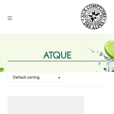
ATQUE