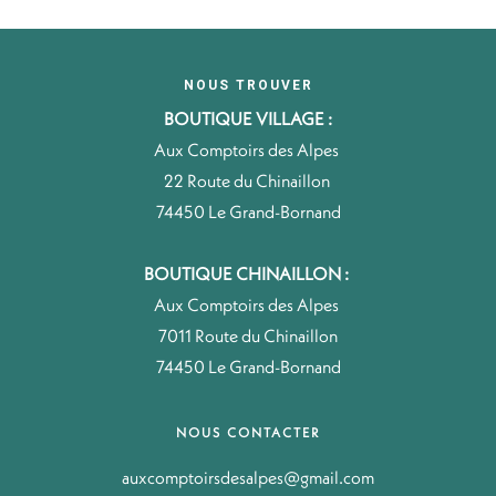
NOUS TROUVER
BOUTIQUE VILLAGE :
Aux Comptoirs des Alpes
22 Route du Chinaillon
74450 Le Grand-Bornand
BOUTIQUE CHINAILLON :
Aux Comptoirs des Alpes
7011 Route du Chinaillon
74450 Le Grand-Bornand
NOUS CONTACTER
auxcomptoirsdesalpes@gmail.com