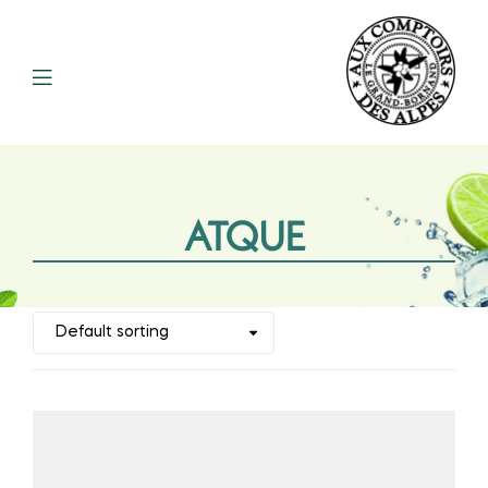
ATQUE