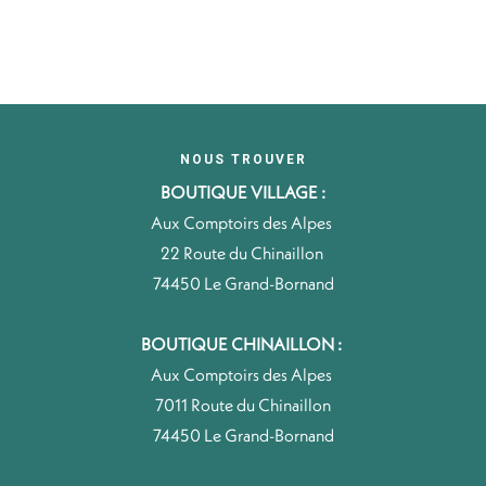
NOUS TROUVER
BOUTIQUE VILLAGE :
Aux Comptoirs des Alpes
22 Route du Chinaillon
74450 Le Grand-Bornand
BOUTIQUE CHINAILLON :
Aux Comptoirs des Alpes
7011 Route du Chinaillon
74450 Le Grand-Bornand