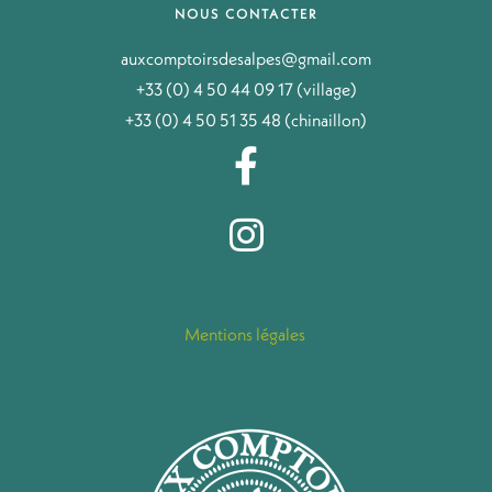
NOUS CONTACTER
auxcomptoirsdesalpes@gmail.com
+33 (0) 4 50 44 09 17 (village)
+33 (0) 4 50 51 35 48 (chinaillon)
Mentions légales