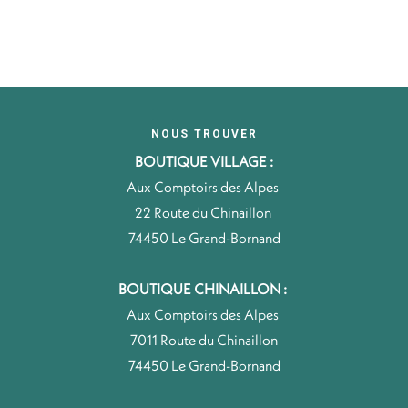
NOUS TROUVER
BOUTIQUE VILLAGE :
Aux Comptoirs des Alpes
22 Route du Chinaillon
74450 Le Grand-Bornand
BOUTIQUE CHINAILLON :
Aux Comptoirs des Alpes
7011 Route du Chinaillon
74450 Le Grand-Bornand