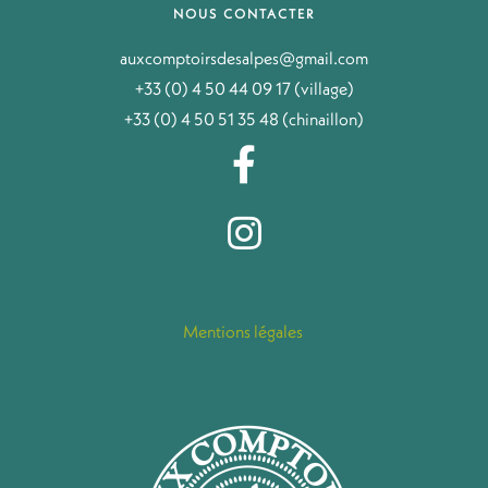
NOUS CONTACTER
auxcomptoirsdesalpes@gmail.com
+33 (0) 4 50 44 09 17 (village)
+33 (0) 4 50 51 35 48 (chinaillon)
Mentions légales