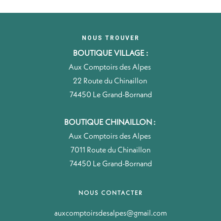
NOUS TROUVER
BOUTIQUE VILLAGE :
Aux Comptoirs des Alpes
22 Route du Chinaillon
74450 Le Grand-Bornand
BOUTIQUE CHINAILLON :
Aux Comptoirs des Alpes
7011 Route du Chinaillon
74450 Le Grand-Bornand
NOUS CONTACTER
auxcomptoirsdesalpes@gmail.com