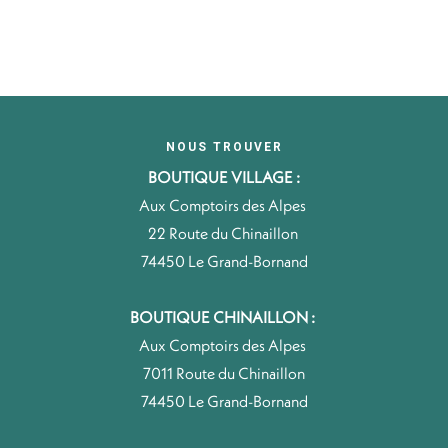
NOUS TROUVER
BOUTIQUE VILLAGE :
Aux Comptoirs des Alpes
22 Route du Chinaillon
74450 Le Grand-Bornand
BOUTIQUE CHINAILLON :
Aux Comptoirs des Alpes
7011 Route du Chinaillon
74450 Le Grand-Bornand