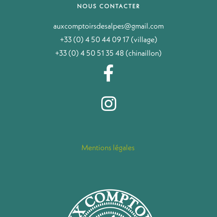
NOUS CONTACTER
auxcomptoirsdesalpes@gmail.com
+33 (0) 4 50 44 09 17 (village)
+33 (0) 4 50 51 35 48 (chinaillon)
Mentions légales